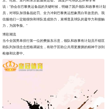
京、伦敦、里约和东京数届奥运会。”国度乒乓球队总评释李隼
说：“协会在巴黎奥运备战的关键时候，明确了国乒领队和政事有计划
员，对球队加强备战处罚、全力冲刺巴黎奥运想象黑白常故意的。我
信服他们一定能很快和球队造成协力，束缚普及球队的凝华力和接触
力，为国争脸。”
博彩潮流
当今全国男单排行第一位的樊振东示意，领队和政事有计划员不错匡
助队列加强念念想格调诞生，有助于匡助公共用更糜掷的精神干涉到
检修和比赛中。