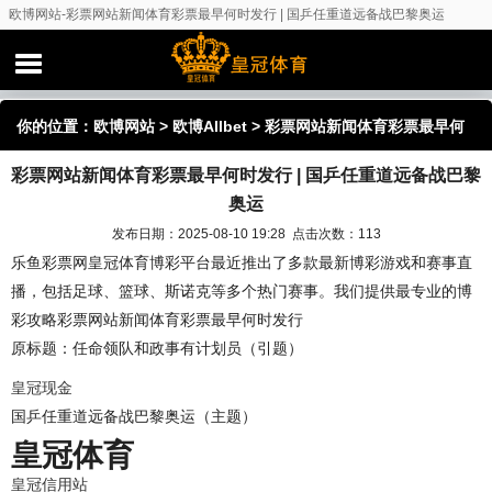
欧博网站-彩票网站新闻体育彩票最早何时发行 | 国乒任重道远备战巴黎奥运
你的位置：
欧博网站
>
欧博Allbet
> 彩票网站新闻体育彩票最早何
彩票网站新闻体育彩票最早何时发行 | 国乒任重道远备战巴黎
时发行 | 国乒任重道远备战巴黎奥运
奥运
发布日期：2025-08-10 19:28 点击次数：113
乐鱼彩票网皇冠体育博彩平台最近推出了多款最新博彩游戏和赛事直
播，包括足球、篮球、斯诺克等多个热门赛事。我们提供最专业的博
彩攻略彩票网站新闻体育彩票最早何时发行
原标题：任命领队和政事有计划员（引题）
皇冠现金
国乒任重道远备战巴黎奥运（主题）
皇冠体育
皇冠信用站